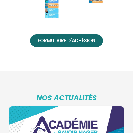
FORMULAIRE D'ADHÉSION
NOS ACTUALITÉS