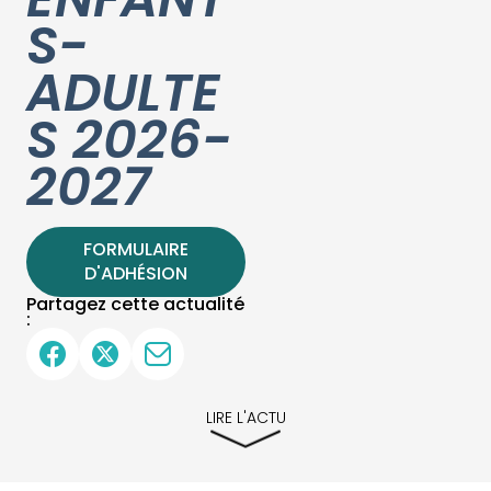
S-
ADULTE
S 2026-
2027
FORMULAIRE
D'ADHÉSION
Partagez cette actualité
:
LIRE L'ACTU